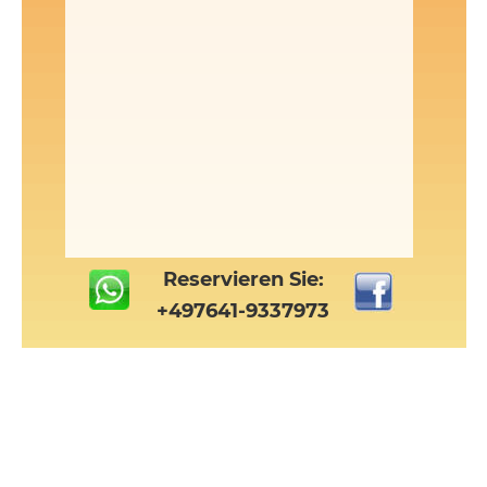
Reservieren Sie:
+497641-9337973